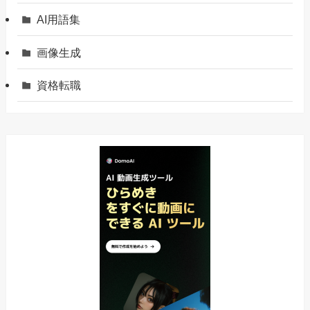
AI用語集
画像生成
資格転職