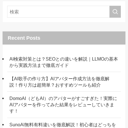
Recent Posts
AI検索対策とは？SEOとの違いを解説｜LLMOの基本
から実践方法まで徹底ガイド
【AI歌手の作り方】AIアバター作成方法を徹底解
説！作り方は超簡単？おすすめツールも紹介
DomoAI（どもAI）のアバターがすごすぎた！実際に
AIアバターを作ってみた結果をレビューしていきま
す！
SunoAI無料有料違いを徹底解説！初心者はどっちを