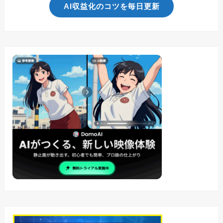
AI収益化のコツを毎日更新