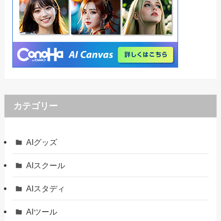
カテゴリー
AIグッズ
AIスクール
AIスタディ
AIツール