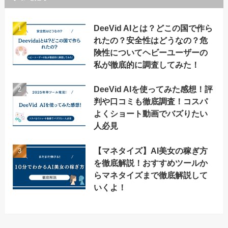
DeeVid AIとは？どこの国で作ら
れたの？安全性はどうなの？危
険性についてヘビーユーザーの
私が徹底的に調査してみた！
DeeVid AIを使ってみた感想！評
判や口コミも徹底調査！コスパ
よくショート動画でバズりたい
人必見
【マネタイズ】AI美女の稼ぎ方
を徹底解説！おすすめツールか
らマネタイズまで徹底解説して
いくよ！