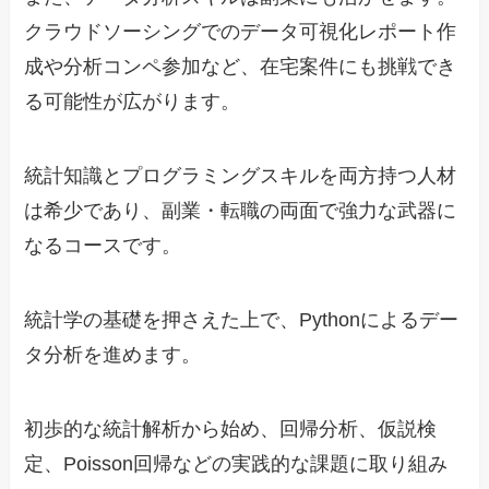
クラウドソーシングでのデータ可視化レポート作
成や分析コンペ参加など、在宅案件にも挑戦でき
る可能性が広がります。
統計知識とプログラミングスキルを両方持つ人材
は希少であり、副業・転職の両面で強力な武器に
なるコースです。
統計学の基礎を押さえた上で、Pythonによるデー
タ分析を進めます。
初歩的な統計解析から始め、回帰分析、仮説検
定、Poisson回帰などの実践的な課題に取り組み