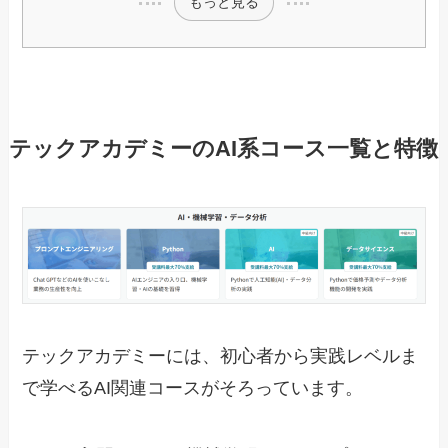
もっと見る
テックアカデミーのAI系コース一覧と特徴
テックアカデミーには、初心者から実践レベルま
で学べるAI関連コースがそろっています。