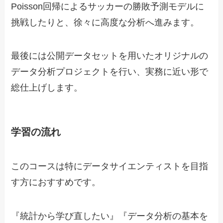
Poisson回帰によるサッカーの勝敗予測モデルに
挑戦したりと、徐々に高度な分析へ進みます。
最後には公開データセットを用いたオリジナルの
データ分析プロジェクトを行い、実務に近い形で
総仕上げします。
学習の流れ
このコースは特にデータサイエンティストを目指
す方におすすめです。
『統計から学び直したい』『データ分析の基本を