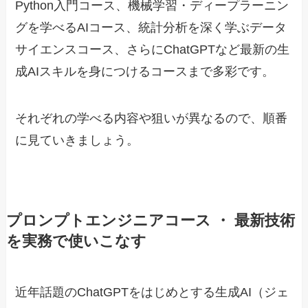
Python入門コース、機械学習・ディープラーニン
グを学べるAIコース、統計分析を深く学ぶデータ
サイエンスコース、さらにChatGPTなど最新の生
成AIスキルを身につけるコースまで多彩です。
それぞれの学べる内容や狙いが異なるので、順番
に見ていきましょう。
プロンプトエンジニアコース ・ 最新技術
を実務で使いこなす
近年話題のChatGPTをはじめとする生成AI（ジェ