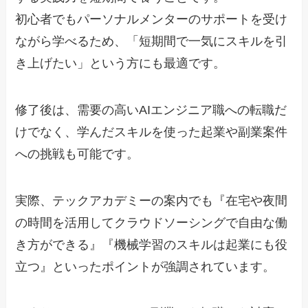
初心者でもパーソナルメンターのサポートを受け
ながら学べるため、「短期間で一気にスキルを引
き上げたい」という方にも最適です。
修了後は、需要の高いAIエンジニア職への転職だ
けでなく、学んだスキルを使った起業や副業案件
への挑戦も可能です。
実際、テックアカデミーの案内でも『在宅や夜間
の時間を活用してクラウドソーシングで自由な働
き方ができる』『機械学習のスキルは起業にも役
立つ』といったポイントが強調されています。