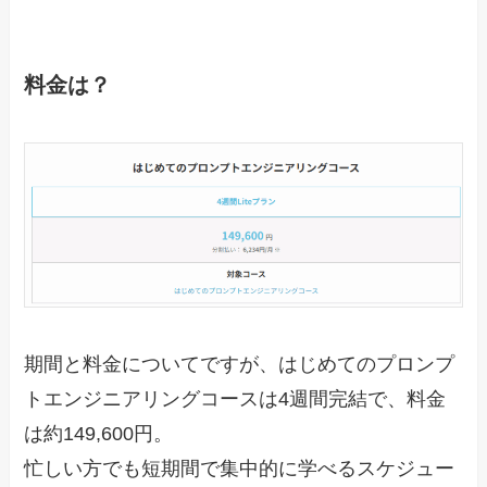
料金は？
期間と料金についてですが、はじめてのプロンプ
トエンジニアリングコースは4週間完結で、料金
は約149,600円。
忙しい方でも短期間で集中的に学べるスケジュー