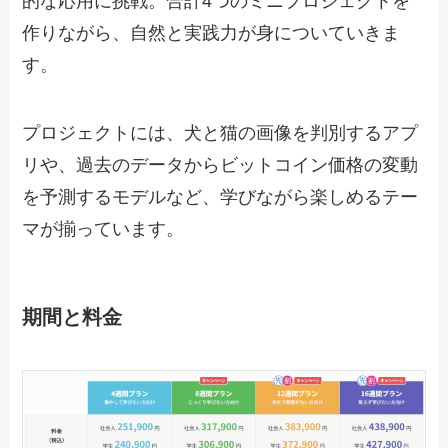
的な応用に挑戦。合計4つのミニプロジェクトを
作りながら、自然と実践力が身についていきま
す。
プロジェクトには、犬と猫の画像を判別するアプ
リや、過去のデータからビットコイン価格の変動
を予測するモデルなど、学びながら楽しめるテー
マが揃っています。
期間と料金