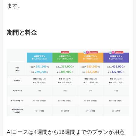
ます。
期間と料金
AIコースは4週間から16週間までのプランが用意