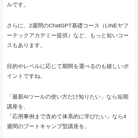
ルです。
さらに、2週間のChatGPT基礎コース（LINEヤフ
ーテックアカデミー提供）など、もっと短いコー
スもあります。
目的やレベルに応じて期間を選べるのも嬉しいポ
イントですね。
「最新AIツールの使い方だけ知りたい」なら短期
講座を、
「応用事例まで含めて体系的に学びたい」なら4
週間のブートキャンプ型講座を。