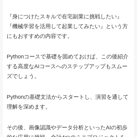
『身につけたスキルで在宅副業に挑戦したい』
『機械学習を活用して起業してみたい』という方
にもおすすめの内容です。
Pythonコースで基礎を固めておけば、この後紹介
する高度なAIコースへのステップアップもスムー
ズでしょう。
Pythonの基礎文法からスタートし、演習を通して
理解を深めます。
その後、画像認識やデータ分析といったAIの初歩