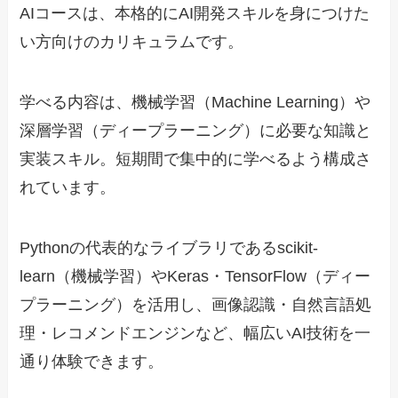
AIコースは、本格的にAI開発スキルを身につけた
い方向けのカリキュラムです。
学べる内容は、機械学習（Machine Learning）や
深層学習（ディープラーニング）に必要な知識と
実装スキル。短期間で集中的に学べるよう構成さ
れています。
Pythonの代表的なライブラリであるscikit-
learn（機械学習）やKeras・TensorFlow（ディー
プラーニング）を活用し、画像認識・自然言語処
理・レコメンドエンジンなど、幅広いAI技術を一
通り体験できます。