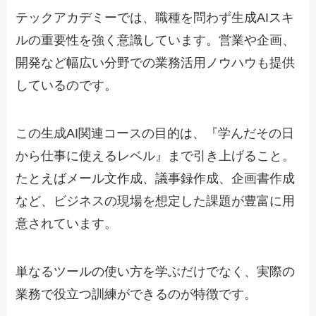
テックアカデミーでは、職種を問わず生成AIスキ
ルの重要性を強く意識しています。営業や企画、
開発など幅広い分野での業務活用ノウハウも提供
しているのです。
この生成AI関連コースの目的は、『学んだその日
から仕事に使えるレベル』まで引き上げること。
たとえばメール文作成、議事録作成、企画書作成
など、ビジネスの現場を想定した課題が豊富に用
意されています。
単なるツールの使い方を学ぶだけでなく、実際の
業務で役立つ訓練ができるのが特徴です。