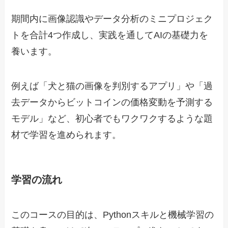
期間内に画像認識やデータ分析のミニプロジェク
トを合計4つ作成し、実践を通してAIの基礎力を
養います。
例えば「犬と猫の画像を判別するアプリ」や「過
去データからビットコインの価格変動を予測する
モデル」など、初心者でもワクワクするような題
材で学習を進められます。
学習の流れ
このコースの目的は、Pythonスキルと機械学習の