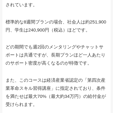
されています。
標準的な8週間プランの場合、社会人は約251,900
円、学生は240,900円（税込）ほどです。
どの期間でも週2回のメンタリングやチャットサ
ポートは共通ですが、長期プランほど一人あたり
のサポート密度が高くなるのが特徴です。
また、このコースは経済産業省認定の「第四次産
業革命スキル習得講座」に指定されており、条件
を満たせば最大70%（最大約34万円）の給付金が
受けられます。