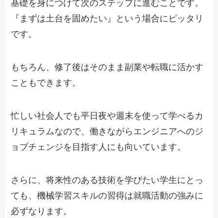
基礎を身につけて次のステップに進むことです。
『まずは土台を固めたい』という場合にピッタリ
です。
もちろん、修了後はそのまま副業や転職に活かす
こともできます。
忙しい社会人でも平日夜や週末を使って学べるカ
リキュラムなので、働きながらエンジニアへのジ
ョブチェンジを目指す人にも向いています。
さらに、将来性のある技術を学びたい学生にとっ
ても、機械学習スキルの習得は就職活動の強みに
必ずなります。