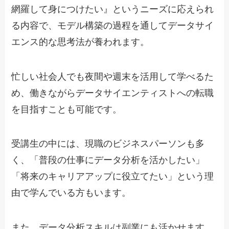
網羅して身につけたい』というニーズに応えられ
る内容で、モデル構築の過程を通してデータサイ
エンス的な思考法が養われます。
忙しい社会人でも夜間や週末を活用して学べるた
め、働きながらデータサイエンティストへの転職
を目指すことも可能です。
受講生の中には、現職のビジネスパーソンも多
く、「普段の仕事にデータ分析を活かしたい」
「将来のキャリアアップに役立てたい」という理
由で学んでいる方もいます。
また、データ分析スキルは副業にも活かせます。