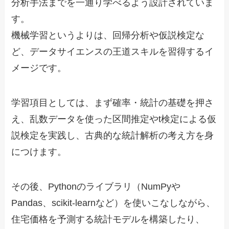
分析手法までを一通り学べるよう設計されていま
す。
機械学習というよりは、回帰分析や仮説検定な
ど、データサイエンスの王道スキルを習得するイ
メージです。
学習項目としては、まず確率・統計の基礎を押さ
え、乱数データを使った区間推定やt検定による仮
説検定を実践し、古典的な統計解析の考え方を身
につけます。
その後、Pythonのライブラリ（NumPyや
Pandas、scikit-learnなど）を使いこなしながら、
住宅価格を予測する統計モデルを構築したり、