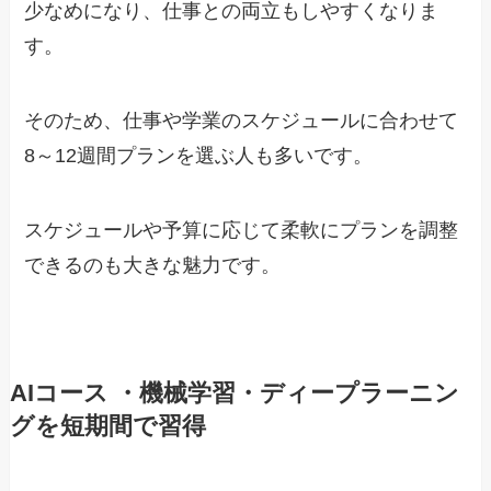
少なめになり、仕事との両立もしやすくなりま
す。
そのため、仕事や学業のスケジュールに合わせて
8～12週間プランを選ぶ人も多いです。
スケジュールや予算に応じて柔軟にプランを調整
できるのも大きな魅力です。
AIコース ・機械学習・ディープラーニン
グを短期間で習得