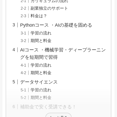
カリキュラムの流れ
副業独立のサポート
料金は？
Pythonコース ・AIの基礎を固める
学習の流れ
期間と料金
AIコース ・機械学習・ディープラーニン
グを短期間で習得
学習の流れ
期間と料金
データサイエンス
学習の流れ
期間と料金
補助金で安く受講できる！