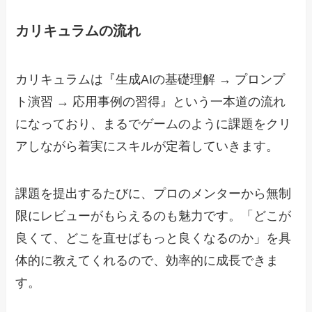
カリキュラムの流れ
カリキュラムは『生成AIの基礎理解 → プロンプ
ト演習 → 応用事例の習得』という一本道の流れ
になっており、まるでゲームのように課題をクリ
アしながら着実にスキルが定着していきます。
課題を提出するたびに、プロのメンターから無制
限にレビューがもらえるのも魅力です。「どこが
良くて、どこを直せばもっと良くなるのか」を具
体的に教えてくれるので、効率的に成長できま
す。