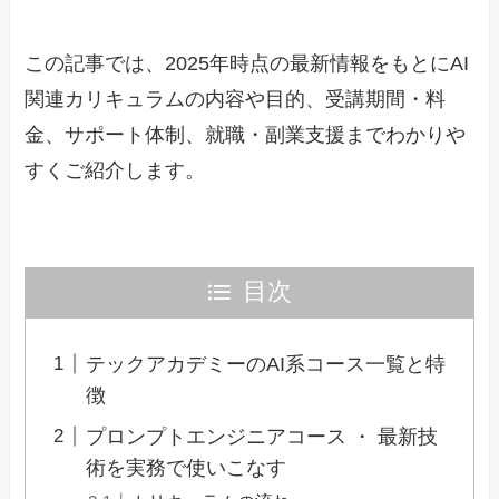
この記事では、2025年時点の最新情報をもとにAI
関連カリキュラムの内容や目的、受講期間・料
金、サポート体制、就職・副業支援までわかりや
すくご紹介します。
目次
テックアカデミーのAI系コース一覧と特
徴
プロンプトエンジニアコース ・ 最新技
術を実務で使いこなす