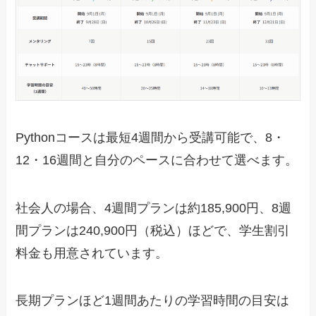
Pythonコースは最短4週間から受講可能で、8・
12・16週間と自分のペースに合わせて選べます。
社会人の場合、4週間プランは約185,900円、8週
間プランは240,900円（税込）ほどで、学生割引
料金も用意されています。
長期プランほど1週間あたりの学習時間の目安は