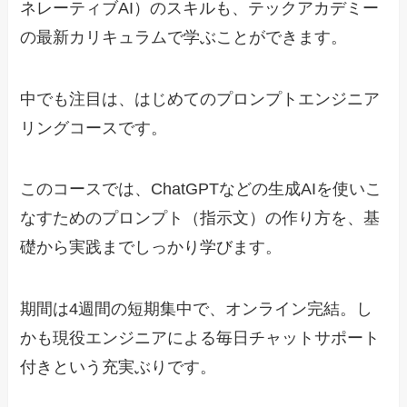
ネレーティブAI）のスキルも、テックアカデミー
の最新カリキュラムで学ぶことができます。
中でも注目は、はじめてのプロンプトエンジニア
リングコースです。
このコースでは、ChatGPTなどの生成AIを使いこ
なすためのプロンプト（指示文）の作り方を、基
礎から実践までしっかり学びます。
期間は4週間の短期集中で、オンライン完結。し
かも現役エンジニアによる毎日チャットサポート
付きという充実ぶりです。