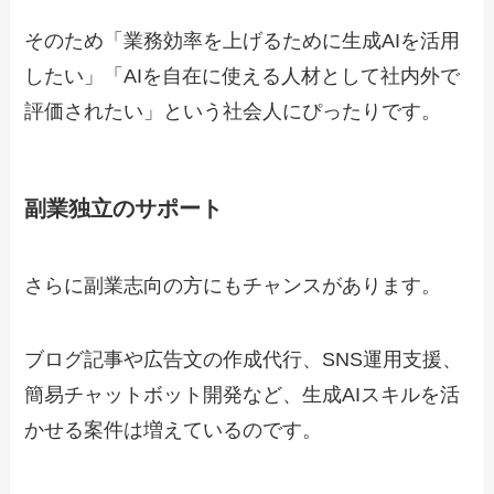
そのため「業務効率を上げるために生成AIを活用
したい」「AIを自在に使える人材として社内外で
評価されたい」という社会人にぴったりです。
副業独立のサポート
さらに副業志向の方にもチャンスがあります。
ブログ記事や広告文の作成代行、SNS運用支援、
簡易チャットボット開発など、生成AIスキルを活
かせる案件は増えているのです。