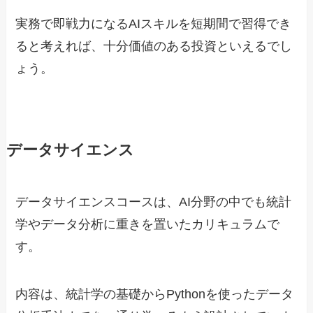
実務で即戦力になるAIスキルを短期間で習得でき
ると考えれば、十分価値のある投資といえるでし
ょう。
データサイエンス
データサイエンスコースは、AI分野の中でも統計
学やデータ分析に重きを置いたカリキュラムで
す。
内容は、統計学の基礎からPythonを使ったデータ