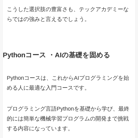
こうした選択肢の豊富さも、テックアカデミーな
らではの強みと言えるでしょう。
Pythonコース ・AIの基礎を固める
Pythonコースは、これからAIプログラミングを始
める人に最適な入門コースです。
プログラミング言語Pythonを基礎から学び、最終
的には簡単な機械学習プログラムの開発まで挑戦
する内容になっています。