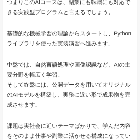
つまりこのAIコースは、副業にも転職にも対応で
きる実践型プログラムと言えるでしょう。
基礎的な機械学習の理論からスタートし、Python
ライブラリを使った実装演習へ進みます。
中盤では、自然言語処理や画像認識など、AIの主
要分野を幅広く学習。
そして終盤には、公開データを用いてオリジナル
のAIモデルを構築し、実務に近い形で成果物を完
成させます。
課題は実社会に近いテーマばかりで、学んだ内容
をそのまま仕事や副業に活かせる構成になってい