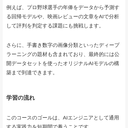
例えば、プロ野球選手の年俸をデータから予測す
る回帰モデルや、映画レビューの文章をAIで分析
して評判を判定する課題にも挑戦します。
さらに、手書き数字の画像分類といったディープ
ラーニングの題材も含まれており、最終的には公
開データセットを使ったオリジナルAIモデルの構
築まで到達できます。
学習の流れ
このコースのゴールは、AIエンジニアとして通用
する実践力を短期間で養うことです。