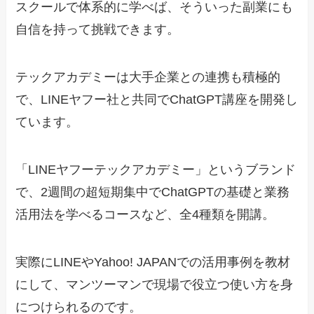
スクールで体系的に学べば、そういった副業にも
自信を持って挑戦できます。
テックアカデミーは大手企業との連携も積極的
で、LINEヤフー社と共同でChatGPT講座を開発し
ています。
「LINEヤフーテックアカデミー」というブランド
で、2週間の超短期集中でChatGPTの基礎と業務
活用法を学べるコースなど、全4種類を開講。
実際にLINEやYahoo! JAPANでの活用事例を教材
にして、マンツーマンで現場で役立つ使い方を身
につけられるのです。