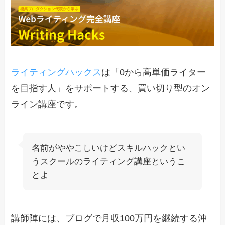
ライティングハックス
は「0から高単価ライター
を目指す人」をサポートする、買い切り型のオン
ライン講座です。
名前がややこしいけどスキルハックとい
うスクールのライティング講座というこ
とよ
講師陣には、ブログで月収100万円を継続する沖