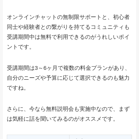
オンラインチャットの無制限サポートと、初心者
同士や経験者との繋がりを持てるコミュニティも
受講期間中は無料で利用できるのがうれしいポイ
ントです。
受講期間は3～6ヶ月で複数の料金プランがあり、
自分のニーズや予算に応じて選択できるのも魅力
ですね。
さらに、今なら無料説明会も実施中なので、まず
は気軽に話を聞いてみるのがオススメです。