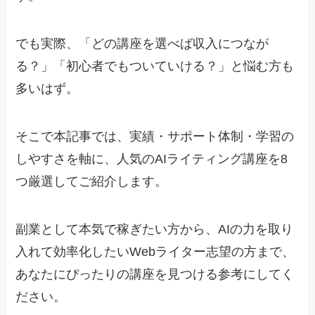
でも実際、「どの講座を選べば収入につなが
る？」「初心者でもついていける？」と悩む方も
多いはず。
そこで本記事では、実績・サポート体制・学習の
しやすさを軸に、人気のAIライティング講座を8
つ厳選してご紹介します。
副業として本気で稼ぎたい方から、AIの力を取り
入れて効率化したいWebライター志望の方まで、
あなたにぴったりの講座を見つける参考にしてく
ださい。