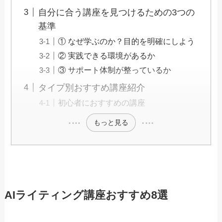
自分に合う講座を見つけるための3つの
基準
① なぜ学ぶのか？目的を明確にしよう
② 実践できる環境があるか
③ サポート体制が整っているか
タイプ別おすすめ講座紹介
初心者におすすめの講座
もっと見る
AIライティング講座おすすめ8選