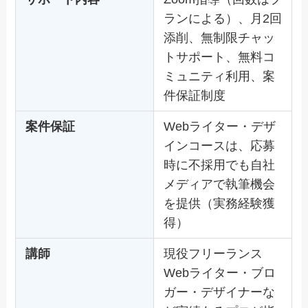
ランによる）、月2回
添削、無制限チャッ
トサポート、無料コ
ミュニティ利用、案
件保証制度
案件保証
Webライター・デザ
インコースは、応募
時に不採用でも自社
メディアで執筆機会
を提供（実務経験獲
得）
講師
現役フリーランス
Webライター・ブロ
ガー・デザイナーな