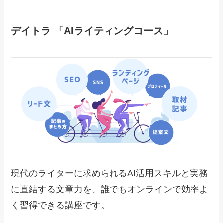
デイトラ 「AIライティングコース」
現代のライターに求められるAI活用スキルと実務
に直結する文章力を、誰でもオンラインで効率よ
く習得できる講座です。