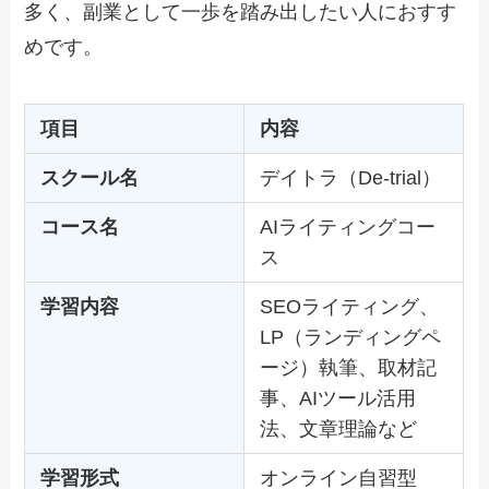
多く、副業として一歩を踏み出したい人におすす
めです。
項目
内容
スクール名
デイトラ（De-trial）
コース名
AIライティングコー
ス
学習内容
SEOライティング、
LP（ランディングペ
ージ）執筆、取材記
事、AIツール活用
法、文章理論など
学習形式
オンライン自習型