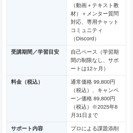
（動画＋テキスト教
材）＋メンター質問
対応、専用チャット
コミュニティ
（Discord）
受講期間／学習目安
自己ペース（学習期
間の制限なし、サポ
ートは12ヶ月）
料金（税込）
通常価格 99,800円
（税込）、キャンペ
ーン価格 89,800円
（税込）※2025年8
月31日まで
サポート内容
プロによる課題添削