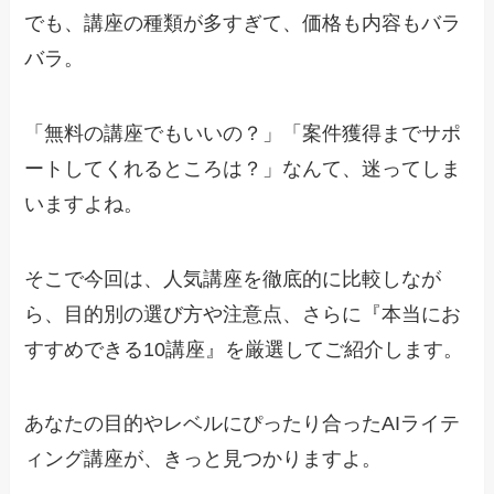
でも、講座の種類が多すぎて、価格も内容もバラ
バラ。
「無料の講座でもいいの？」「案件獲得までサポ
ートしてくれるところは？」なんて、迷ってしま
いますよね。
そこで今回は、人気講座を徹底的に比較しなが
ら、目的別の選び方や注意点、さらに『本当にお
すすめできる10講座』を厳選してご紹介します。
あなたの目的やレベルにぴったり合ったAIライテ
ィング講座が、きっと見つかりますよ。