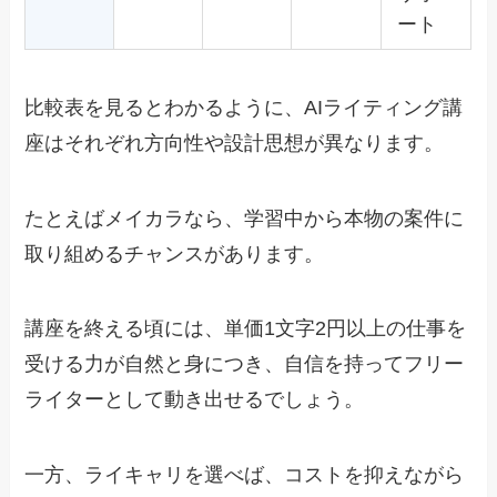
ート
比較表を見るとわかるように、AIライティング講
座はそれぞれ方向性や設計思想が異なります。
たとえばメイカラなら、学習中から本物の案件に
取り組めるチャンスがあります。
講座を終える頃には、単価1文字2円以上の仕事を
受ける力が自然と身につき、自信を持ってフリー
ライターとして動き出せるでしょう。
一方、ライキャリを選べば、コストを抑えながら