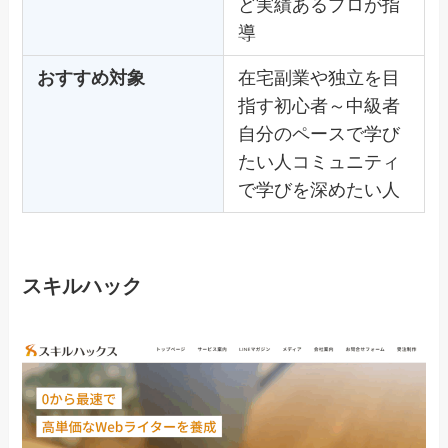
ど実績あるプロが指
導
おすすめ対象
在宅副業や独立を目
指す初心者～中級者
自分のペースで学び
たい人コミュニティ
で学びを深めたい人
スキルハック