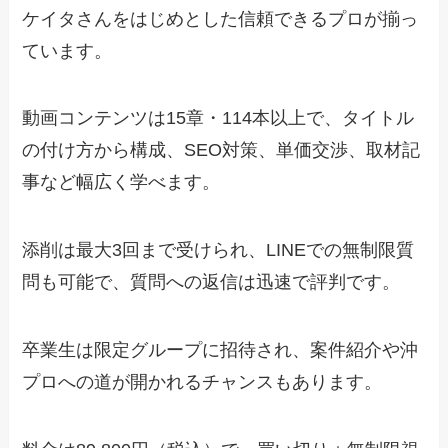
ケイタさんをはじめとした信頼できるプロが揃っ
ています。
動画コンテンツは15章・114本以上で、タイトル
の付け方から構成、SEO対策、単価交渉、取材記
事など幅広く学べます。
添削は最大3回まで受けられ、LINEでの無制限質
問も可能で、質問への返信は迅速で評判です。
卒業生は限定グループに招待され、案件紹介や沖
プロへの道が開かれるチャンスもあります。