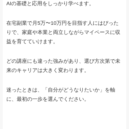
AIの基礎と応用をしっかり学べます。
在宅副業で月5万〜10万円を目指す人にはぴった
りで、家庭や本業と両立しながらマイペースに収
益を育てていけます。
どの講座にも違った強みがあり、選び方次第で未
来のキャリアは大きく変わります。
迷ったときは、「自分がどうなりたいか」を軸
に、最初の一歩を選んでください。