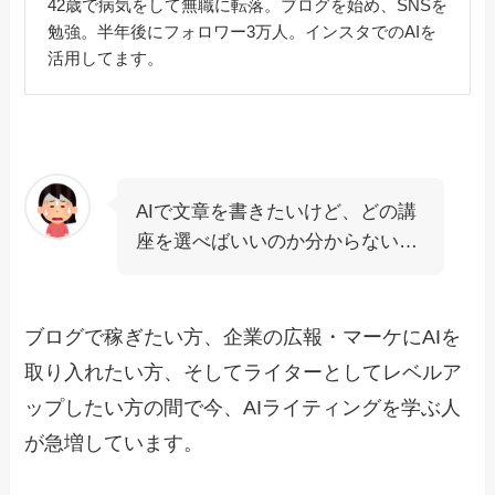
42歳で病気をして無職に転落。ブログを始め、SNSを
勉強。半年後にフォロワー3万人。インスタでのAIを
活用してます。
AIで文章を書きたいけど、どの講
座を選べばいいのか分からない…
ブログで稼ぎたい方、企業の広報・マーケにAIを
取り入れたい方、そしてライターとしてレベルア
ップしたい方の間で今、AIライティングを学ぶ人
が急増しています。