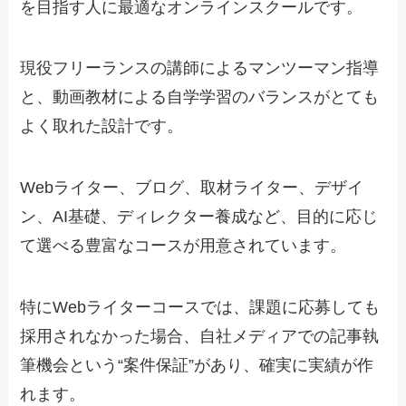
を目指す人に最適なオンラインスクールです。
現役フリーランスの講師によるマンツーマン指導
と、動画教材による自学学習のバランスがとても
よく取れた設計です。
Webライター、ブログ、取材ライター、デザイ
ン、AI基礎、ディレクター養成など、目的に応じ
て選べる豊富なコースが用意されています。
特にWebライターコースでは、課題に応募しても
採用されなかった場合、自社メディアでの記事執
筆機会という“案件保証”があり、確実に実績が作
れます。