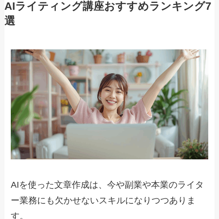
AIライティング講座おすすめランキング7
選
AIを使った文章作成は、今や副業や本業のライタ
ー業務にも欠かせないスキルになりつつありま
す。