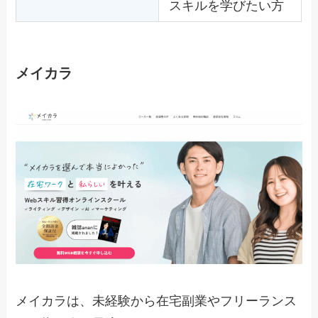
スキルを学びたい方
メイカラ
メイカラは、未経験から在宅副業やフリーランス