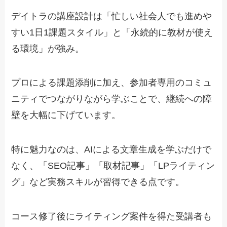
デイトラの講座設計は「忙しい社会人でも進めや
すい1日1課題スタイル」と「永続的に教材が使え
る環境」が強み。
プロによる課題添削に加え、参加者専用のコミュ
ニティでつながりながら学ぶことで、継続への障
壁を大幅に下げています。
特に魅力なのは、AIによる文章生成を学ぶだけで
なく、「SEO記事」「取材記事」「LPライティン
グ」など実務スキルが習得できる点です。
コース修了後にライティング案件を得た受講者も