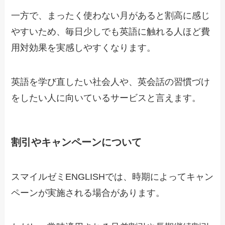
一方で、まったく使わない月があると割高に感じ
やすいため、毎日少しでも英語に触れる人ほど費
用対効果を実感しやすくなります。
英語を学び直したい社会人や、英会話の習慣づけ
をしたい人に向いているサービスと言えます。
割引やキャンペーンについて
スマイルゼミENGLISHでは、時期によってキャン
ペーンが実施される場合があります。