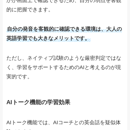
かが画面上で確認できるため、自分の弱点を客観
的に把握できます。
自分の発音を客観的に確認できる環境は、大人の
英語学習でも大きなメリットです。
ただし、ネイティブ試験のような厳密判定ではな
く、学習をサポートするためのAIと考えるのが現
実的です。
AIトーク機能の学習効果
AIトーク機能では、AIコーチとの英会話を疑似体