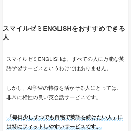
スマイルゼミENGLISHをおすすめできる
人
スマイルゼミENGLISHは、すべての人に万能な英
語学習サービスというわけではありません。
しかし、AI学習の特徴を活かせる人にとっては、
非常に相性の良い英会話サービスです。
「毎日少しずつでも自宅で英語を続けたい人」に
は特にフィットしやすいサービスです。