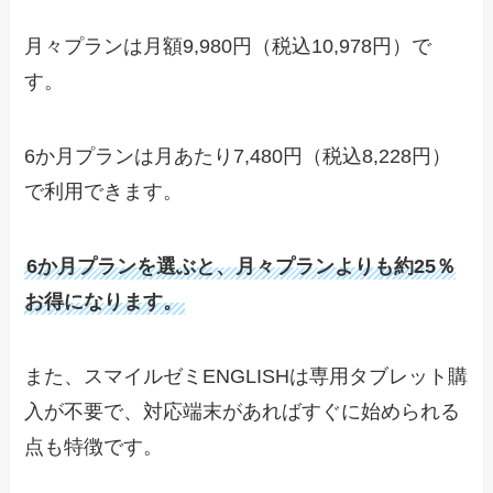
月々プランは月額9,980円（税込10,978円）で
す。
6か月プランは月あたり7,480円（税込8,228円）
で利用できます。
6か月プランを選ぶと、月々プランよりも約25％
お得になります。
また、スマイルゼミENGLISHは専用タブレット購
入が不要で、対応端末があればすぐに始められる
点も特徴です。