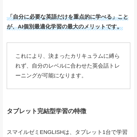
「自分に必要な英語だけを重点的に学べる」こと
が、AI個別最適化学習の最大のメリットです。
これにより、決まったカリキュラムに縛ら
れず、自分のレベルに合わせた英会話トレ
ーニングが可能になります。
タブレット完結型学習の特徴
スマイルゼミENGLISHは、タブレット1台で学習