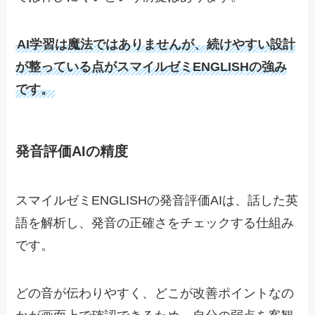
AI学習は魔法ではありませんが、続けやすい設計
が整っている点がスマイルゼミENGLISHの強み
です。
発音評価AIの精度
スマイルゼミENGLISHの発音評価AIは、話した英
語を解析し、発音の正確さをチェックする仕組み
です。
どの音が伝わりやすく、どこが改善ポイントなの