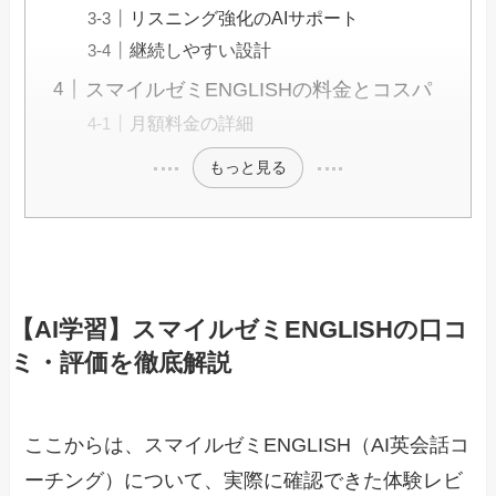
リスニング強化のAIサポート
継続しやすい設計
スマイルゼミENGLISHの料金とコスパ
月額料金の詳細
もっと見る
【AI学習】スマイルゼミENGLISHの口コ
ミ・評価を徹底解説
ここからは、スマイルゼミENGLISH（AI英会話コ
ーチング）について、実際に確認できた体験レビ