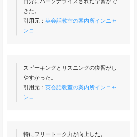
自分にパーソナライズされた学習がで
きた。
引用元：
英会話教室の案内所インニャ
ンコ
スピーキングとリスニングの復習がし
やすかった。
引用元：
英会話教室の案内所インニャ
ンコ
特にフリートーク力が向上した。