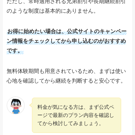
ただし、常時適用される兄弟割引や長期継続割引
のような制度は基本的にありません。
お得に始めたい場合は、公式サイトのキャンペー
ン情報をチェックしてから申し込むのがおすすめ
です。
無料体験期間も用意されているため、まずは使い
心地を確認してから継続を判断すると安心です。
料金が気になる方は、まず公式ペ
ージで最新のプラン内容を確認し
てから検討してみましょう。