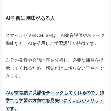
AI学習に興味がある人
スマイルゼミENGLISHは、AI発音評価やAIトーク
機能など、AIを活用した学習設計が特徴です。
自分の発音や会話内容を分析し、必要な練習を提
示してくれるため、感覚だけに頼らない学習がで
きます。
AIが客観的に英語をチェックしてくれるので、独
学でも学習の方向性を見失いにくい点がメリット
です。