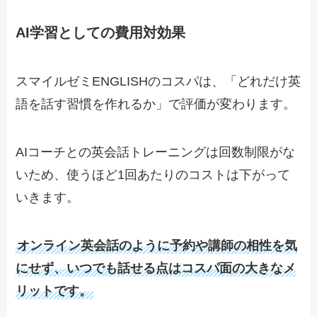
AI学習としての費用対効果
スマイルゼミENGLISHのコスパは、「どれだけ英
語を話す習慣を作れるか」で評価が変わります。
AIコーチとの英会話トレーニングは回数制限がな
いため、使うほど1回あたりのコストは下がって
いきます。
オンライン英会話のように予約や講師の相性を気
にせず、いつでも話せる点はコスパ面の大きなメ
リットです。