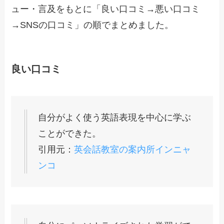
ュー・言及をもとに「良い口コミ→悪い口コミ
→SNSの口コミ」の順でまとめました。
良い口コミ
自分がよく使う英語表現を中心に学ぶ
ことができた。
引用元：
英会話教室の案内所インニャ
ンコ