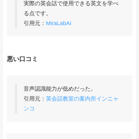
実際の英会話で使用できる英文を学べ
る点です。
引用元：
MiraLabAI
悪い口コミ
音声認識能力が低めだった。
引用元：
英会話教室の案内所インニャ
ンコ