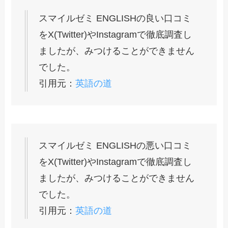
スマイルゼミ ENGLISHの良い口コミ
をX(Twitter)やInstagramで徹底調査し
ましたが、みつけることができません
でした。
引用元：
英語の道
スマイルゼミ ENGLISHの悪い口コミ
をX(Twitter)やInstagramで徹底調査し
ましたが、みつけることができません
でした。
引用元：
英語の道