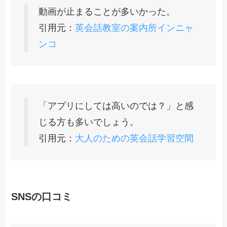
動画が止まることが多いかった。
引用元：
英会話教室の案内所インニャ
ンコ
「アプリにしては高いのでは？」と感
じる方も多いでしょう。
引用元：
大人のための英会話学習空間
SNSの口コミ