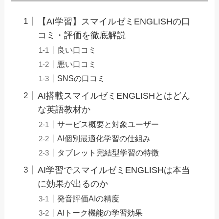
【AI学習】スマイルゼミENGLISHの口
コミ・評価を徹底解説
良い口コミ
悪い口コミ
SNSの口コミ
AI搭載スマイルゼミENGLISHとはどん
な英語教材か
サービス概要と対象ユーザー
AI個別最適化学習の仕組み
タブレット完結型学習の特徴
AI学習でスマイルゼミENGLISHは本当
に効果が出るのか
発音評価AIの精度
AIトーク機能の学習効果