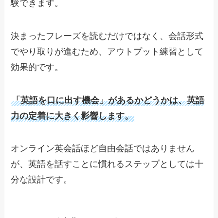
験できます。
決まったフレーズを読むだけではなく、会話形式
でやり取りが進むため、アウトプット練習として
効果的です。
「英語を口に出す機会」があるかどうかは、英語
力の定着に大きく影響します。
オンライン英会話ほど自由会話ではありません
が、英語を話すことに慣れるステップとしては十
分な設計です。