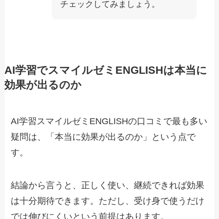
チェックしてみましょう。
AI学習でスマイルゼミENGLISHは本当に
効果が出るのか
AI学習スマイルゼミENGLISHの口コミで最も多い
疑問は、「本当に効果が出るのか」という点で
す。
結論から言うと、正しく使い、継続できれば効果
は十分期待できます。ただし、受け身で使うだけ
では伸びにくいという前提はあります。