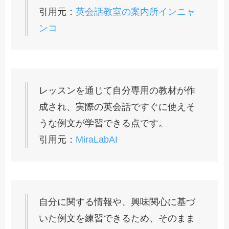
引用元：
英会話教室の案内所インニャ
ンコ
レッスンを通じて自分専用の教材が作
成され、実際の英会話ですぐに使えそ
うな例文が学習できる点です。
引用元：
MiraLabAI
自分に関する情報や、興味関心に基づ
いた例文を練習できるため、そのまま