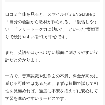
口コミ全体を見ると、スマイルゼミENGLISHは
「自分の会話から教材が作られる」「復習しやす
い」「フリートーク力に効いた」といった“実戦寄
りで続けやすい”評価が中心です。
また、英語が口から出ない場面に刺さりやすい設
計だと分かります。
一方で、音声認識や動作面の不満、料金が高めに
感じる可能性はあるため、まずは短期で試して相
性を見極めれば、過度に不安を抱えずに安心して
学習を進めやすいサービスです。