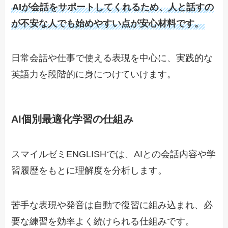
AIが会話をサポートしてくれるため、人と話すの
が不安な人でも始めやすい点が安心材料です。
日常会話や仕事で使える表現を中心に、実践的な
英語力を段階的に身につけていけます。
AI個別最適化学習の仕組み
スマイルゼミENGLISHでは、AIとの会話内容や学
習履歴をもとに理解度を分析します。
苦手な表現や発音は自動で復習に組み込まれ、必
要な練習を効率よく続けられる仕組みです。