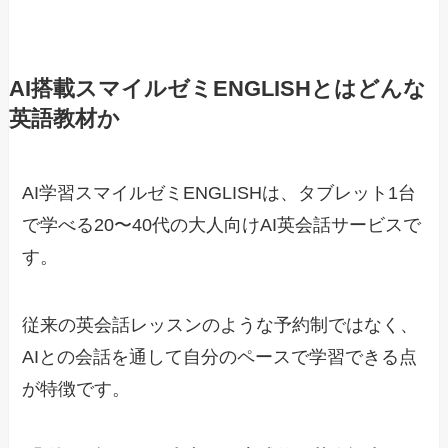
AI搭載スマイルゼミENGLISHとはどんな
英語教材か
AI学習スマイルゼミENGLISHは、タブレット1台
で学べる20〜40代の大人向けAI英会話サービスで
す。
従来の英会話レッスンのような予約制ではなく、
AIとの会話を通して自分のペースで学習できる点
が特徴です。