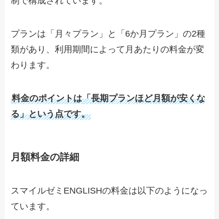
制で構成されています。
プランは「月々プラン」と「6か月プラン」の2種
類があり、利用期間によって月あたりの料金が変
わります。
料金のポイントは「長期プランほど月額が安くな
る」という点です。
月額料金の詳細
スマイルゼミENGLISHの料金は以下のようになっ
ています。