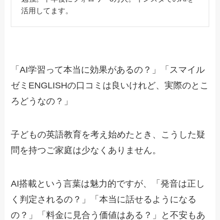
活用してます。
「AI学習って本当に効果があるの？」「スマイル
ゼミENGLISHの口コミは良いけれど、実際のとこ
ろどうなの？」
子どもの英語教育を考え始めたとき、こうした疑
問を持つご家庭は少なくありません。
AI搭載という言葉は魅力的ですが、「発音は正し
く判定されるの？」「本当に話せるようになる
の？」「料金に見合う価値はある？」と不安もあ