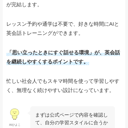
が完結します。
レッスン予約や通学は不要で、好きな時間にAIと
英会話トレーニングができます。
「思い立ったときにすぐ話せる環境」が、英会話
を継続しやすくするポイントです。
忙しい社会人でもスキマ時間を使って学習しやす
く、無理なく続けやすい設計になっています。
まずは公式ページで内容を確認し
て、自分の学習スタイルに合うか
AIひよこ