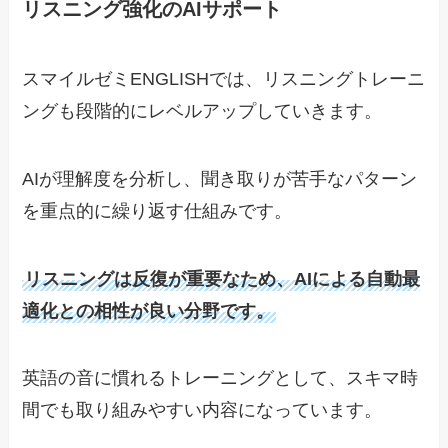
リスニング強化のAIサポート
スマイルゼミENGLISHでは、リスニングトレーニ
ングも段階的にレベルアップしていきます。
AIが理解度を分析し、聞き取りが苦手なパターン
を重点的に繰り返す仕組みです。
リスニングは反復が重要なため、AIによる自動最
適化との相性が良い分野です。
英語の音に慣れるトレーニングとして、スキマ時
間でも取り組みやすい内容になっています。