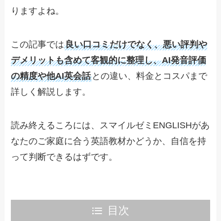
りますよね。
この記事では
良い口コミだけでなく、悪い評判や
デメリットも含めて客観的に整理し、AI発音評価
の精度や他AI英会話
との違い、料金とコスパまで
詳しく解説します。
読み終えるころには、スマイルゼミENGLISHがあ
なたのご家庭に合う英語教材かどうか、自信を持
って判断できるはずです。
目次