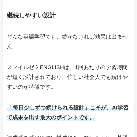
継続しやすい設計
どんな英語学習でも、続かなければ効果は出ませ
ん。
スマイルゼミENGLISHは、1回あたりの学習時間
が短く設計されており、忙しい社会人でも続けや
すいのが特徴です。
「毎日少しずつ続けられる設計」こそが、AI学習
で成果を出す最大のポイントです。