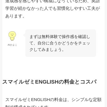
達成感を感じやすい構成になっているため、英語
学習が続かなかった人でも習慣化しやすい工夫が
あります。
まずは無料体験で操作感を確認し
て、自分に合うかどうかをチェッ
AIひよこ
クしてみましょう。
スマイルゼミENGLISHの料金とコスパ
スマイルゼミENGLISHの料金は、シンプルな定額