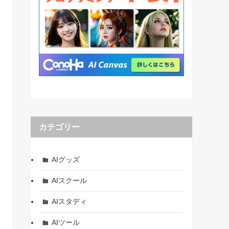
カテゴリー
AIグッズ
AIスクール
AIスタディ
AIツール