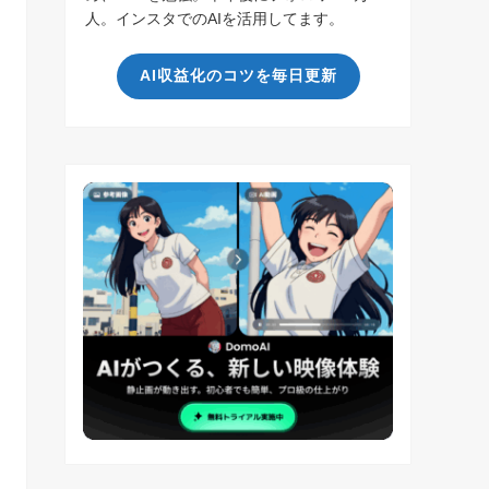
人。インスタでのAIを活用してます。
AI収益化のコツを毎日更新