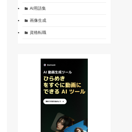
AI用語集
画像生成
資格転職