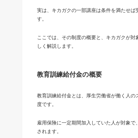
実は、キカガクの一部講座は条件を満たせば
す。
ここでは、その制度の概要と、キカガクが対
しく解説します。
教育訓練給付金の概要
教育訓練給付金とは、厚生労働省が働く人の
度です。
雇用保険に一定期間加入していた人が対象で
されます。