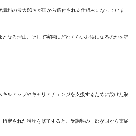
受講料の最大80％が国から還付される仕組みになっていま
象となる理由、そして実際にどれくらいお得になるのかを詳
スキルアップやキャリアチェンジを支援するために設けた制
、指定された講座を修了すると、受講料の一部が国から支給