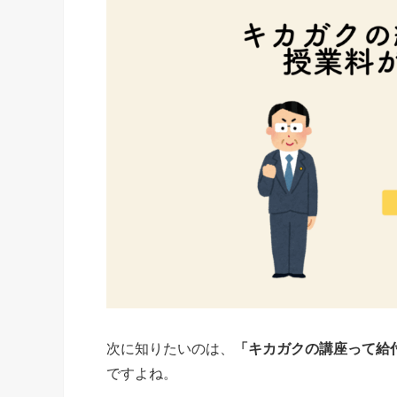
次に知りたいのは、
「キカガクの講座って給
ですよね。