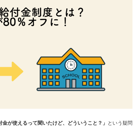
付金が使えるって聞いたけど、どういうこと？」
という疑問