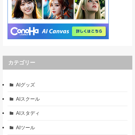
カテゴリー
AIグッズ
AIスクール
AIスタディ
AIツール