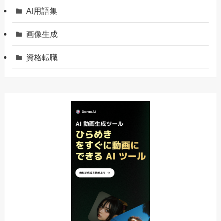
AI用語集
画像生成
資格転職