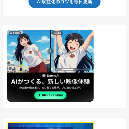
AI収益化のコツを毎日更新