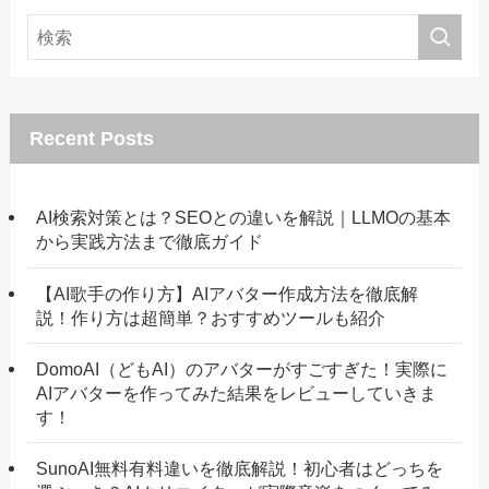
Recent Posts
AI検索対策とは？SEOとの違いを解説｜LLMOの基本
から実践方法まで徹底ガイド
【AI歌手の作り方】AIアバター作成方法を徹底解
説！作り方は超簡単？おすすめツールも紹介
DomoAI（どもAI）のアバターがすごすぎた！実際に
AIアバターを作ってみた結果をレビューしていきま
す！
SunoAI無料有料違いを徹底解説！初心者はどっちを