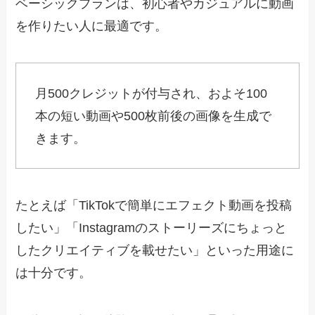
ベーシックプランは、初心者やカジュアルに動画
を作りたい人に最適です。
月500クレジットが付与され、およそ100
本の短い動画や500枚前後の画像を生成で
きます。
たとえば「TikTokで簡単にエフェクト動画を投稿
したい」「Instagramのストーリーズにちょっと
したクリエイティブを載せたい」といった用途に
は十分です。