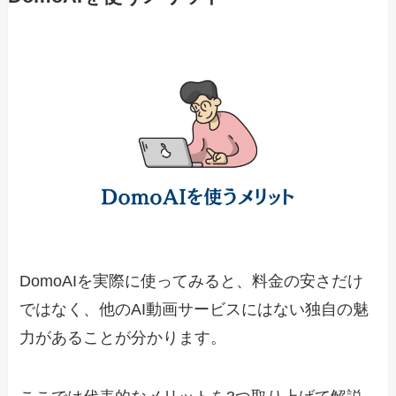
DomoAIを実際に使ってみると、料金の安さだけ
ではなく、他のAI動画サービスにはない独自の魅
力があることが分かります。