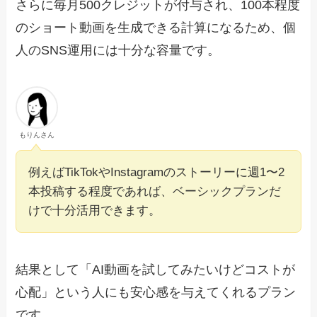
さらに毎月500クレジットが付与され、100本程度
のショート動画を生成できる計算になるため、個
人のSNS運用には十分な容量です。
もりんさん
例えばTikTokやInstagramのストーリーに週1〜2
本投稿する程度であれば、ベーシックプランだ
けで十分活用できます。
結果として「AI動画を試してみたいけどコストが
心配」という人にも安心感を与えてくれるプラン
です。