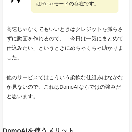
はRelaxモードの存在です。
高速じゃなくてもいいときはクレジットを減らさ
ずに動画を作れるので、「今日は一気にまとめて
仕込みたい」というときにめちゃくちゃ助かりま
した。
他のサービスではこういう柔軟な仕組みはなかな
か見ないので、これはDomoAIならではの強みだ
と思います。
DomoAIを使うメリット