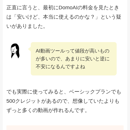
正直に言うと、最初にDomoAIの料金を見たとき
は「安いけど、本当に使えるのかな？」という疑
いがありました。
AI動画ツールって値段が高いもの
が多いので、あまりに安いと逆に
不安になるんですよね
でも実際に使ってみると、ベーシックプランでも
500クレジットがあるので、想像していたよりも
ずっと多くの動画が作れるんです。