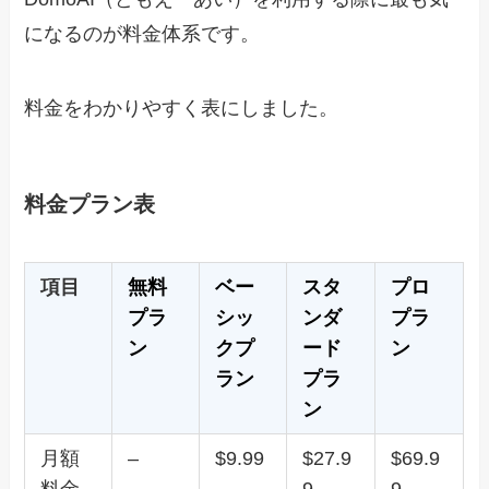
になるのが料金体系です。
料金をわかりやすく表にしました。
料金プラン表
項目
無料
ベー
スタ
プロ
プラ
シッ
ンダ
プラ
ン
クプ
ード
ン
ラン
プラ
ン
月額
–
$9.99
$27.9
$69.9