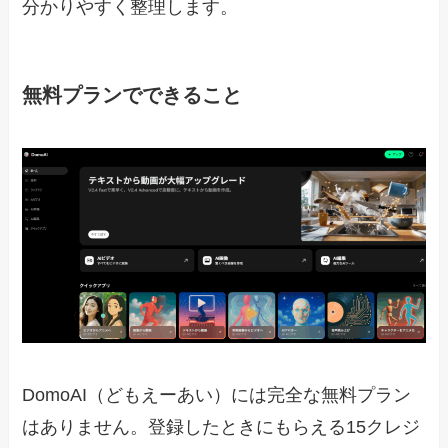
分かりやすく整理します。
無料プランでできること
DomoAI（どもえーあい）には完全な無料プラン
はありません。登録したときにもらえる15クレジ