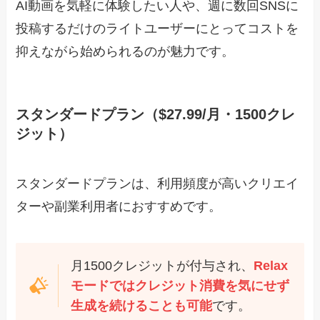
AI動画を気軽に体験したい人や、週に数回SNSに
投稿するだけのライトユーザーにとってコストを
抑えながら始められるのが魅力です。
スタンダードプラン（$27.99/月・1500クレ
ジット）
スタンダードプランは、利用頻度が高いクリエイ
ターや副業利用者におすすめです。
月1500クレジットが付与され、
Relax
モードではクレジット消費を気にせず
生成を続けることも可能
です。