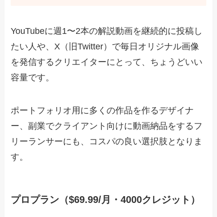
YouTubeに週1〜2本の解説動画を継続的に投稿し
たい人や、X（旧Twitter）で毎日オリジナル画像
を発信するクリエイターにとって、ちょうどいい
容量です。
ポートフォリオ用に多くの作品を作るデザイナ
ー、副業でクライアント向けに動画納品をするフ
リーランサーにも、コスパの良い選択肢となりま
す。
プロプラン（$69.99/月・4000クレジット）