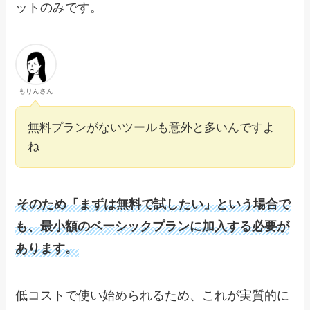
ットのみです。
もりんさん
無料プランがないツールも意外と多いんですよ
ね
そのため「まずは無料で試したい」という場合で
も、最小額のベーシックプランに加入する必要が
あります。
低コストで使い始められるため、これが実質的に