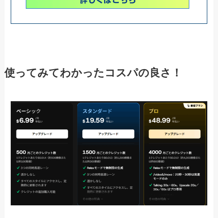
使ってみてわかったコスパの良さ！