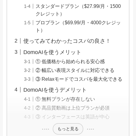
スタンダードプラン（$27.99/月・1500
クレジット）
プロプラン（$69.99/月・4000クレジッ
ト）
使ってみてわかったコスパの良さ！
DomoAIを使うメリット
① 低価格から始められる安心感
② 幅広い表現スタイルに対応できる
③ Relaxモードでコスパを最大化できる
DomoAIを使うデメリット
① 無料プランが存在しない
② 高品質動画は上位プランが必須
③ インターフェースは英語が中心
もっと見る