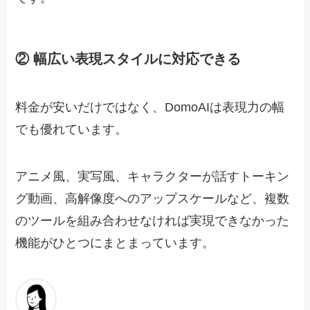
② 幅広い表現スタイルに対応できる
料金が安いだけではなく、DomoAIは表現力の幅
でも優れています。
アニメ風、実写風、キャラクターが話すトーキン
グ動画、高解像度へのアップスケールなど、複数
のツールを組み合わせなければ実現できなかった
機能がひとつにまとまっています。