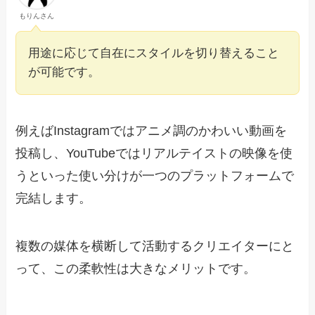
もりんさん
用途に応じて自在にスタイルを切り替えること
が可能です。
例えばInstagramではアニメ調のかわいい動画を
投稿し、YouTubeではリアルテイストの映像を使
うといった使い分けが一つのプラットフォームで
完結します。
複数の媒体を横断して活動するクリエイターにと
って、この柔軟性は大きなメリットです。