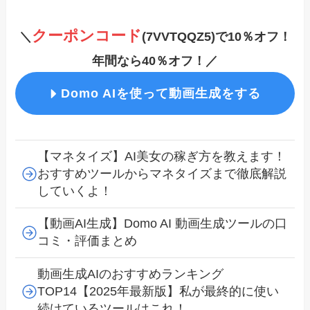
クーポンコード
＼
(7VVTQQZ5
)で10％オフ！
年間なら40％オフ！／
Domo AIを使って動画生成をする
【マネタイズ】AI美女の稼ぎ方を教えます！
おすすめツールからマネタイズまで徹底解説
していくよ！
【動画AI生成】Domo AI 動画生成ツールの口
コミ・評価まとめ
動画生成AIのおすすめランキング
TOP14【2025年最新版】私が最終的に使い
続けているツールはこれ！