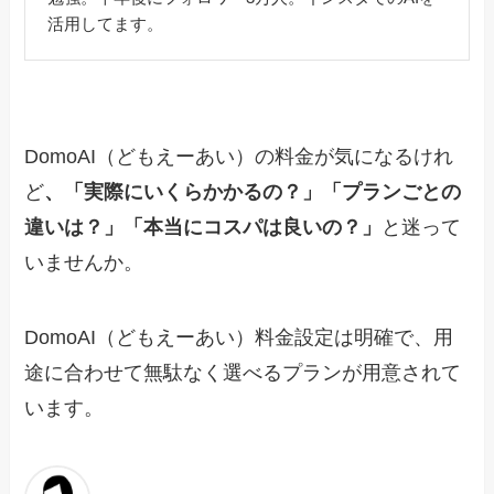
活用してます。
DomoAI（どもえーあい）の料金が気になるけれ
ど
、「実際にいくらかかるの？」「プランごとの
違いは？」「本当にコスパは良いの？」
と迷って
いませんか。
DomoAI（どもえーあい）料金設定は明確で、用
途に合わせて無駄なく選べるプランが用意されて
います。