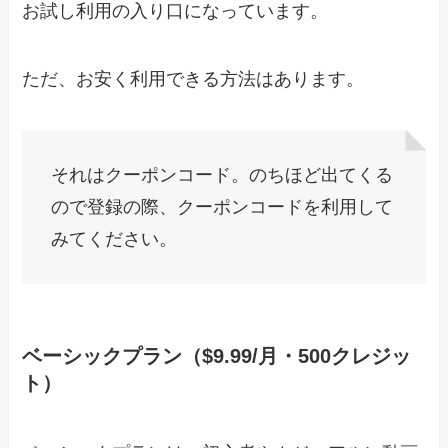
お試し利用の入り口になっています。
ただ、お安く利用できる方法はあります。
それはクーポンコード。のちほど出てくる
ので登録の際、クーポンコードを利用して
みてください。
ベーシックプラン（$9.99/月・500クレジッ
ト）