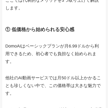
ここでは代表的なメリットを3つ取り上げて解説
します。
① 低価格から始められる安心感
DomoAIはベーシックプランが月6.99ドルから利
用できるため、初心者でも負担なく始められま
す。
他社のAI動画サービスでは月50ドル以上かかるこ
とも珍しくない中で、この価格帯は大きな魅力で
す。