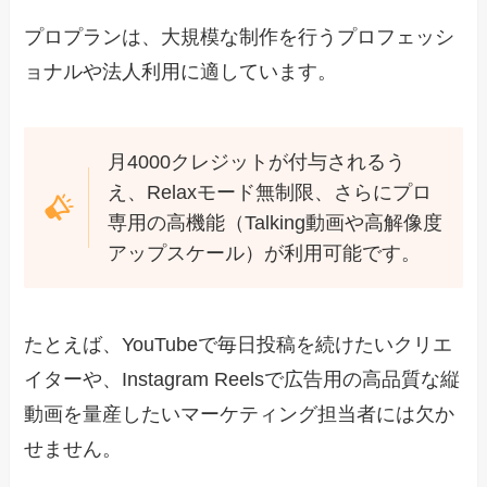
プロプランは、大規模な制作を行うプロフェッシ
ョナルや法人利用に適しています。
月4000クレジットが付与されるう
え、Relaxモード無制限、さらにプロ
専用の高機能（Talking動画や高解像度
アップスケール）が利用可能です。
たとえば、YouTubeで毎日投稿を続けたいクリエ
イターや、Instagram Reelsで広告用の高品質な縦
動画を量産したいマーケティング担当者には欠か
せません。