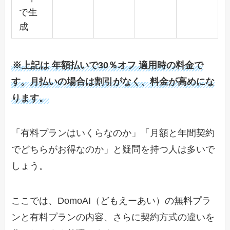
で生
成
※上記は
年額払いで30％オフ
適用時の料金で
す。月払いの場合は割引がなく、料金が高めにな
ります。
「有料プランはいくらなのか」「月額と年間契約
でどちらがお得なのか」と疑問を持つ人は多いで
しょう。
ここでは、DomoAI（どもえーあい）の無料プラ
ンと有料プランの内容、さらに契約方式の違いを