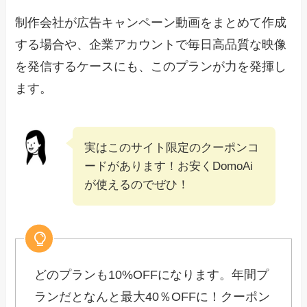
制作会社が広告キャンペーン動画をまとめて作成
する場合や、企業アカウントで毎日高品質な映像
を発信するケースにも、このプランが力を発揮し
ます。
実はこのサイト限定のクーポンコ
ードがあります！お安くDomoAi
が使えるのでぜひ！
どのプランも10%OFFになります。年間プ
ランだとなんと最大40％OFFに！クーポン