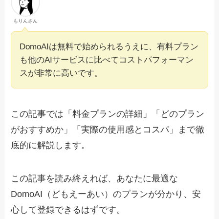
もりんさん
DomoAIは無料で始められるうえに、有料プラン
も他のAIサービスに比べてコストパフォーマン
スが非常に高いです。
この記事では「料金プランの詳細」「どのプラン
がおすすめか」「実際の使用感とコスパ」まで徹
底的に解説します。
この記事を読み終えれば、あなたに最適な
DomoAI（どもえーあい）のプランが分かり、安
心して登録できるはずです。