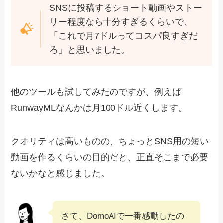
SNSに投稿するショート動画やストー
リー程度なら十分すぎるくらいで、
「これで月7ドルってコスパ良すぎだ
ろ」と思いました。
他のツールも試してみたのですが、例えば
RunwayMLなんかは月100ドル近くします。
クオリティは高いものの、ちょっとSNS用の短い
動画を作るくらいの目的だと、正直そこまで必要
ないかなと感じました。
さて、DomoAIで一番感動したの