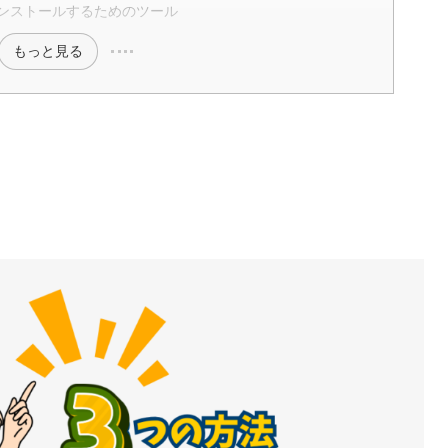
n本体をインストールするためのツール
もっと見る