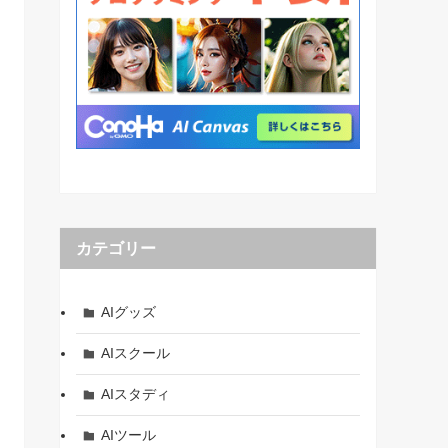
カテゴリー
AIグッズ
AIスクール
AIスタディ
AIツール