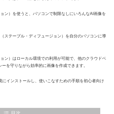
ョン）を使うと、パソコンで制限なしにいろんなAI画像を
n
（ステーブル・ディフュージョン）を自分のパソコンに導
ジョン）はローカル環境での利用が可能で、他のクラウドベ
シーを守りながら効率的に画像を作成できます。
ローカル環境にインストールし、使いこなすための手順を初心者向け
目次