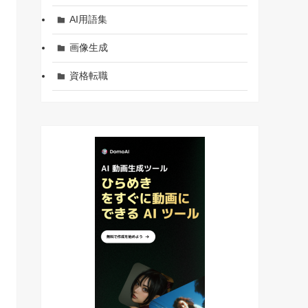
AI用語集
画像生成
資格転職