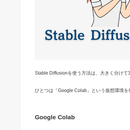
Stable Diffusionを使う方法は、大きく分
ひとつは「Google Colab」という仮想環境
Google Colab