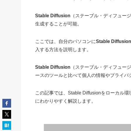
Stable Diffusion
（ステーブル・ディフュージ
生成することが可能。
ここでは、自分のパソコンに
Stable Diffusio
入する方法を説明します。
Stable Diffusion
（ステーブル・ディフュー
ースのツールと比べて個人の情報やプライバ
この記事では、Stable Diffusionを
にわかりやすく解説します。