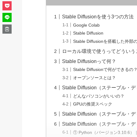
Stable Diffusionを使う3つの方法
Google Colab
Stable Diffusion
Stable Diffusionを搭載した
ローカル環境で使うってどういう
Stable Diffusionって何？
Stable Diffusionで何ができるの
オープンソースとは？
Stable Diffusion（ステー
どんなパソコンがいいの？
GPUの推奨スペック
Stable Diffusion（ステ
Stable Diffusion（ステ
① Python（バージョン3.10.