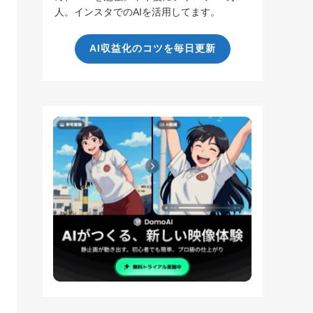
人。インスタでのAIを活用してます。
AI収益化のコツを毎日更新