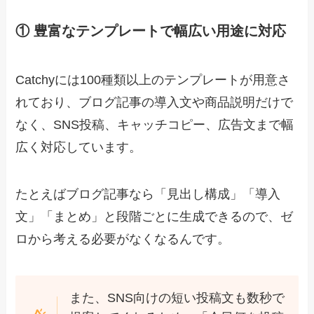
① 豊富なテンプレートで幅広い用途に対応
Catchyには100種類以上のテンプレートが用意さ
れており、ブログ記事の導入文や商品説明だけで
なく、SNS投稿、キャッチコピー、広告文まで幅
広く対応しています。
たとえばブログ記事なら「見出し構成」「導入
文」「まとめ」と段階ごとに生成できるので、ゼ
ロから考える必要がなくなるんです。
また、SNS向けの短い投稿文も数秒で