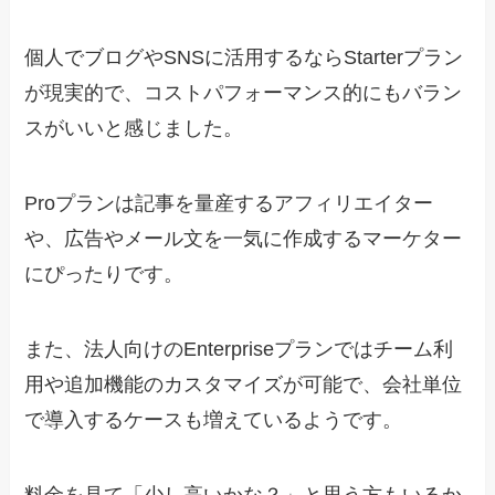
個人でブログやSNSに活用するならStarterプラン
が現実的で、コストパフォーマンス的にもバラン
スがいいと感じました。
Proプランは記事を量産するアフィリエイター
や、広告やメール文を一気に作成するマーケター
にぴったりです。
また、法人向けのEnterpriseプランではチーム利
用や追加機能のカスタマイズが可能で、会社単位
で導入するケースも増えているようです。
料金を見て「少し高いかな？」と思う方もいるか