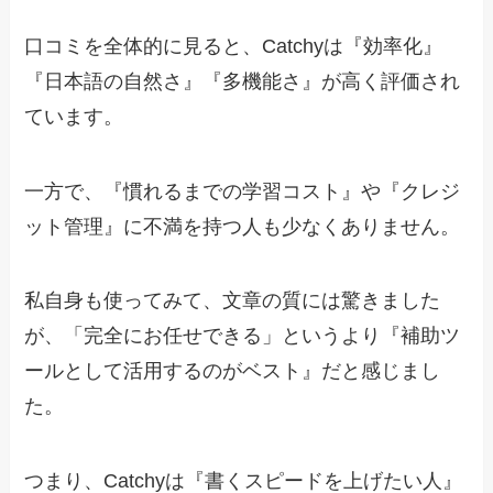
口コミを全体的に見ると、Catchyは『効率化』
『日本語の自然さ』『多機能さ』が高く評価され
ています。
一方で、『慣れるまでの学習コスト』や『クレジ
ット管理』に不満を持つ人も少なくありません。
私自身も使ってみて、文章の質には驚きました
が、「完全にお任せできる」というより『補助ツ
ールとして活用するのがベスト』だと感じまし
た。
つまり、Catchyは『書くスピードを上げたい人』