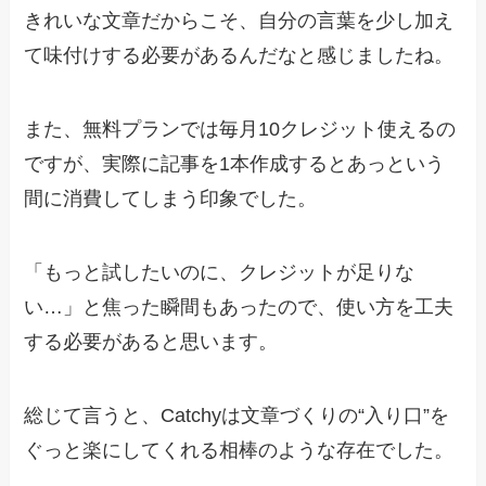
きれいな文章だからこそ、自分の言葉を少し加え
て味付けする必要があるんだなと感じましたね。
また、無料プランでは毎月10クレジット使えるの
ですが、実際に記事を1本作成するとあっという
間に消費してしまう印象でした。
「もっと試したいのに、クレジットが足りな
い…」と焦った瞬間もあったので、使い方を工夫
する必要があると思います。
総じて言うと、Catchyは文章づくりの“入り口”を
ぐっと楽にしてくれる相棒のような存在でした。