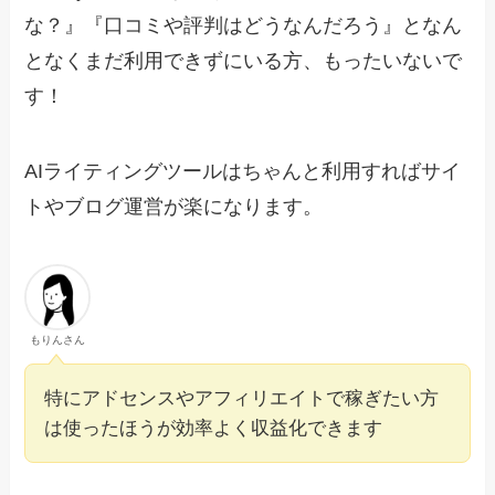
な？』『口コミや評判はどうなんだろう』となん
となくまだ利用できずにいる方、もったいないで
す！
AIライティングツールはちゃんと利用すればサイ
トやブログ運営が楽になります。
もりんさん
特にアドセンスやアフィリエイトで稼ぎたい方
は使ったほうが効率よく収益化できます