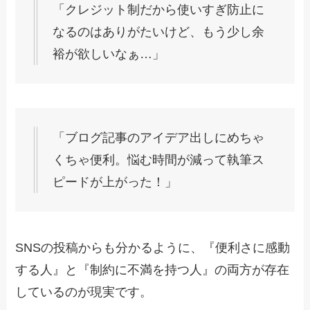
「クレジット制だから使いすぎ防止に
なるのはありがたいけど、もう少し余
裕が欲しいなぁ…」
「ブログ記事のアイデア出しにめちゃ
くちゃ便利。悩む時間が減って執筆ス
ピードが上がった！」
SNSの投稿からも分かるように、『便利さに感動
する人』と『制約に不満を持つ人』の両方が存在
しているのが現実です。