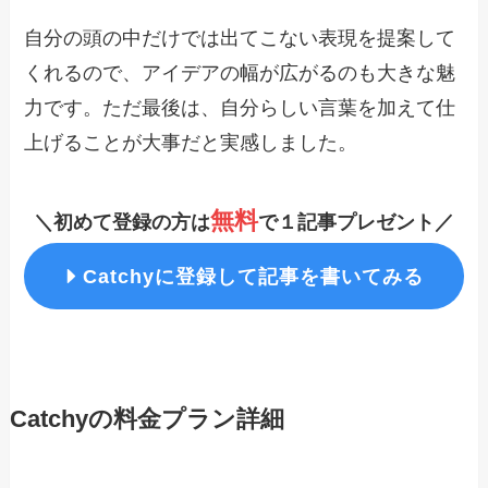
自分の頭の中だけでは出てこない表現を提案して
くれるので、アイデアの幅が広がるのも大きな魅
力です。ただ最後は、自分らしい言葉を加えて仕
上げることが大事だと実感しました。
無料
＼初めて登録の方は
で１記事プレゼント／
Catchy
に登録して記事を書いてみる
Catchyの料金プラン詳細