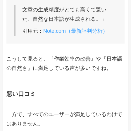
文章の生成精度がとても高くて驚い
た。自然な日本語が生成される。」
引用元：
Note.com（最新評判分析）
こうして見ると、『作業効率の改善』や『日本語
の自然さ』に満足している声が多いですね。
悪い口コミ
一方で、すべてのユーザーが満足しているわけで
はありません。