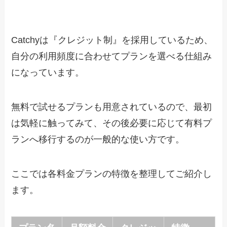
Catchyは『クレジット制』を採用しているため、
自分の利用頻度に合わせてプランを選べる仕組み
になっています。
無料で試せるプランも用意されているので、最初
は気軽に触ってみて、その後必要に応じて有料プ
ランへ移行するのが一般的な使い方です。
ここでは各料金プランの特徴を整理してご紹介し
ます。