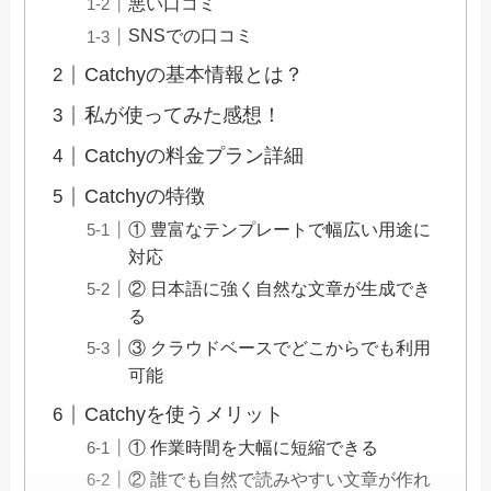
悪い口コミ
SNSでの口コミ
Catchyの基本情報とは？
私が使ってみた感想！
Catchyの料金プラン詳細
Catchyの特徴
① 豊富なテンプレートで幅広い用途に
対応
② 日本語に強く自然な文章が生成でき
る
③ クラウドベースでどこからでも利用
可能
Catchyを使うメリット
① 作業時間を大幅に短縮できる
② 誰でも自然で読みやすい文章が作れ