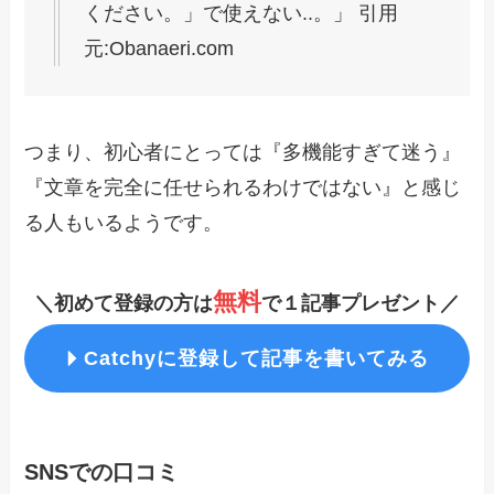
ください。」で使えない..。」 引用
元:Obanaeri.com
つまり、初心者にとっては『多機能すぎて迷う』
『文章を完全に任せられるわけではない』と感じ
る人もいるようです。
無料
＼初めて登録の方は
で１記事プレゼント／
Catchy
に登録して記事を書いてみる
SNSでの口コミ