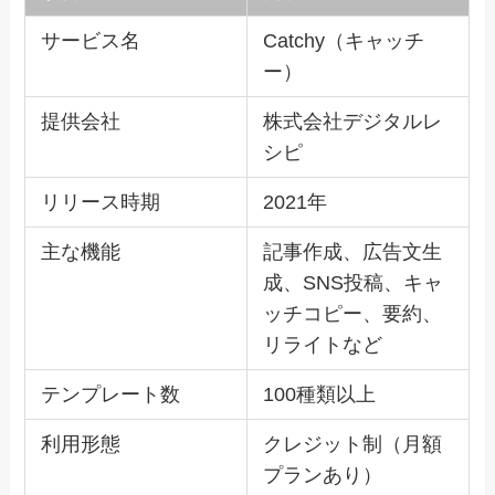
サービス名
Catchy（キャッチ
ー）
提供会社
株式会社デジタルレ
シピ
リリース時期
2021年
主な機能
記事作成、広告文生
成、SNS投稿、キャ
ッチコピー、要約、
リライトなど
テンプレート数
100種類以上
利用形態
クレジット制（月額
プランあり）