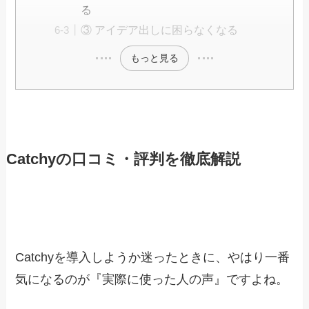
る
③ アイデア出しに困らなくなる
もっと見る
Catchyの口コミ・評判を徹底解説
Catchyを導入しようか迷ったときに、やはり一番
気になるのが『実際に使った人の声』ですよね。