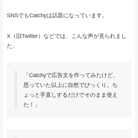
SNSでもCatchyは話題になっています。
X（旧Twitter）などでは、こんな声が見られまし
た。
「Catchyで広告文を作ってみたけど、
思っていた以上に自然でびっくり。ち
ょっと手直しするだけでそのまま使え
た！」