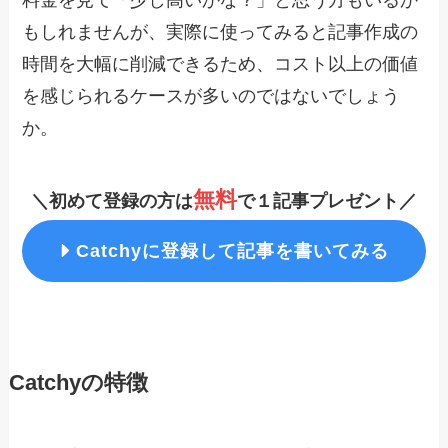
もしれませんが、実際に使ってみると記事作成の
時間を大幅に削減できるため、コスト以上の価値
を感じられるケースが多いのではないでしょう
か。
無料
＼初めて登録の方は
で１記事プレゼント／
Catchy
に登録して記事を書いてみる
Catchyの特徴