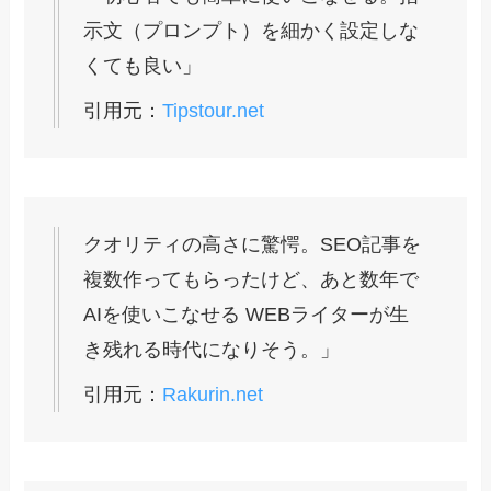
示文（プロンプト）を細かく設定しな
くても良い」
引用元：
Tipstour.net
クオリティの高さに驚愕。SEO記事を
複数作ってもらったけど、あと数年で
AIを使いこなせる WEBライターが生
き残れる時代になりそう。」
引用元：
Rakurin.net