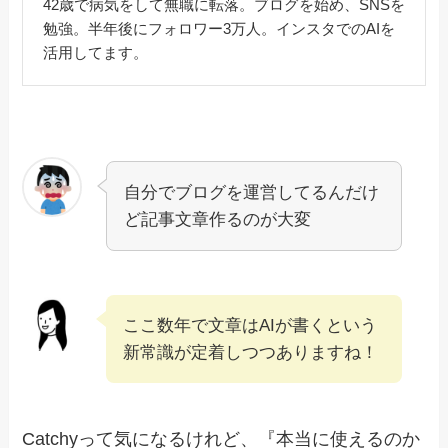
42歳で病気をして無職に転落。ブログを始め、SNSを
勉強。半年後にフォロワー3万人。インスタでのAIを
活用してます。
自分でブログを運営してるんだけ
ど記事文章作るのが大変
ここ数年で文章はAIが書くという
新常識が定着しつつありますね！
Catchyって気になるけれど、『本当に使えるのか