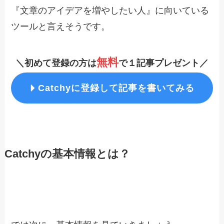
『文章のアイデアを増やしたい人』に向いている
ツールと言えそうです。
無料
＼初めて登録の方は
で１記事プレゼント／
Catchy
に登録して記事を書いてみる
Catchyの基本情報とは？