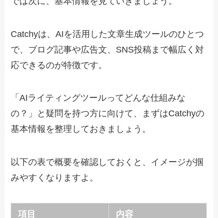
では次に、基本情報を見ていきましょう。
Catchyは、AIを活用した文章生成ツールのひとつ
で、ブログ記事や広告文、SNS投稿まで幅広く対
応できるのが特徴です。
「AIライティングツールってどんな仕組みな
の？」と疑問を持つ方に向けて、まずはCatchyの
基本情報を整理しておきましょう。
以下の表で概要を確認しておくと、イメージが掴
みやすくなりますよ。
項目
内容