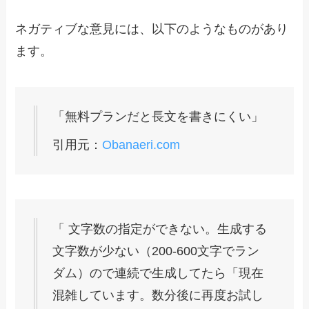
ネガティブな意見には、以下のようなものがあり
ます。
「無料プランだと長文を書きにくい」
引用元：
Obanaeri.com
「 文字数の指定ができない。生成する
文字数が少ない（200-600文字でラン
ダム）ので連続で生成してたら「現在
混雑しています。数分後に再度お試し