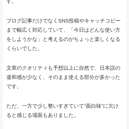
す。
ブログ記事だけでなくSNS投稿やキャッチコピー
まで幅広く対応していて、「今日はどんな使い方
をしようかな」と考えるのがちょっと楽しくなる
くらいでした。
文章のクオリティも予想以上に自然で、日本語の
違和感が少なく、そのまま使える部分が多かった
です。
ただ、一方で少し整いすぎていて“面白味”に欠け
ると感じる場面もありました。