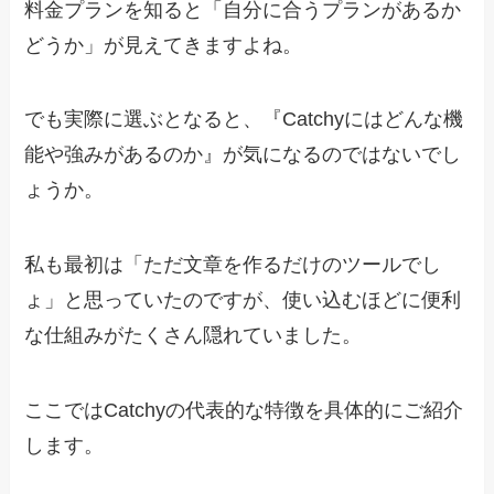
料金プランを知ると「自分に合うプランがあるか
どうか」が見えてきますよね。
でも実際に選ぶとなると、『Catchyにはどんな機
能や強みがあるのか』が気になるのではないでし
ょうか。
私も最初は「ただ文章を作るだけのツールでし
ょ」と思っていたのですが、使い込むほどに便利
な仕組みがたくさん隠れていました。
ここではCatchyの代表的な特徴を具体的にご紹介
します。