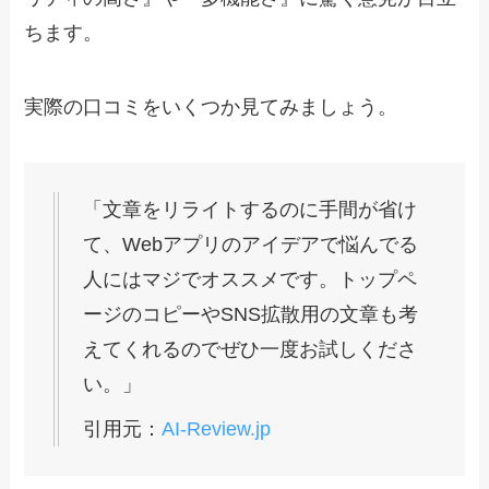
ちます。
実際の口コミをいくつか見てみましょう。
「文章をリライトするのに手間が省け
て、Webアプリのアイデアで悩んでる
人にはマジでオススメです。トップペ
ージのコピーやSNS拡散用の文章も考
えてくれるのでぜひ一度お試しくださ
い。」
引用元：
AI-Review.jp