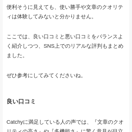
便利そうに見えても、使い勝手や文章のクオリテ
ィは体験してみないと分かりません。
ここでは、良い口コミと悪い口コミをバランスよ
く紹介しつつ、SNS上でのリアルな評判もまとめ
ました。
ぜひ参考にしてみてくださいね。
良い口コミ
Catchyに満足している人の声では、『文章のクオ
リティの高さ』や『多機能さ』に驚く意見が目立